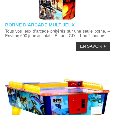
BORNE D’ARCADE MULTIJEUX
Tous vos jeux d’arcade préférés sur une seule borne. –
Environ 600 jeux au total – Écran LCD – 1 ou 2 joueurs
EN SAVOIR +