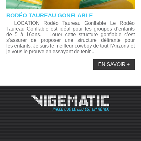
RODÉO TAUREAU GONFLABLE
LOCATION Rodéo Taureau Gonflable Le Rodéo
Taureau Gonflable est idéal pour les groupes d’enfants
de 5 à 16ans. Louer cette structure gonflable c’est
s’assurer de proposer une structure délirante pour
les enfants. Je suis le meilleur cowboy de tout l’Arizona et
je vous le prouve en essayant de tenir...
EN SAVOIR +