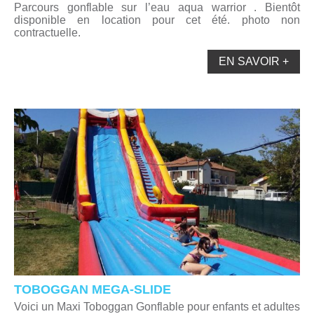
Parcours gonflable sur l’eau aqua warrior . Bientôt
disponible en location pour cet été. photo non
contractuelle.
EN SAVOIR +
TOBOGGAN MEGA-SLIDE
Voici un Maxi Toboggan Gonflable pour enfants et adultes