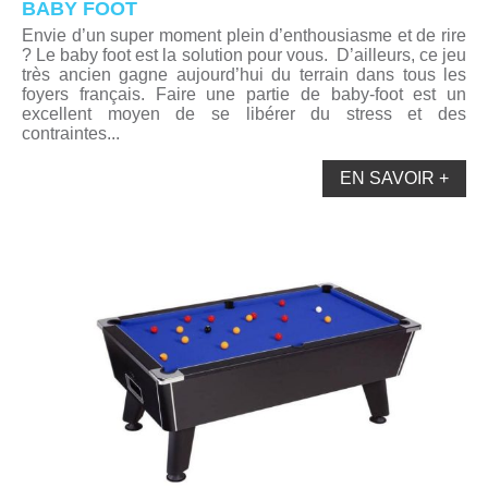
BABY FOOT
Envie d’un super moment plein d’enthousiasme et de rire
? Le baby foot est la solution pour vous. D’ailleurs, ce jeu
très ancien gagne aujourd’hui du terrain dans tous les
foyers français. Faire une partie de baby-foot est un
excellent moyen de se libérer du stress et des
contraintes...
EN SAVOIR +