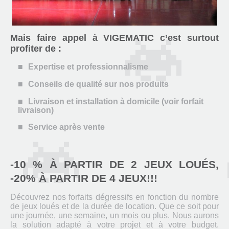
Mais faire appel à VIGEMATIC c’est surtout
profiter de :
Expertise et professionnalisme
Conseils de qualité sur nos produits
Livraison et installation à domicile (voir forfait
livraison)
Service après vente
-10 % À PARTIR DE 2 JEUX LOUÉS,
-20% À PARTIR DE 4 JEUX!!!
Découvrez nos forfaits dégressifs en fonction du nombre
de jeux loués et de la durée de location. Que ce soit pour
une journée, une semaine, un mois ou plus. Nous aurons
la solution adapté à votre projet et à votre budget.