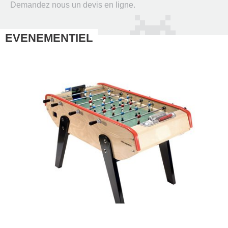
Demandez nous un devis en ligne.
EVENEMENTIEL