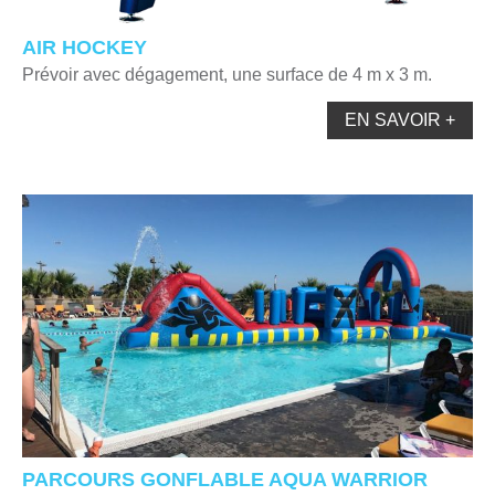
AIR HOCKEY
Prévoir avec dégagement, une surface de 4 m x 3 m.
EN SAVOIR +
PARCOURS GONFLABLE AQUA WARRIOR