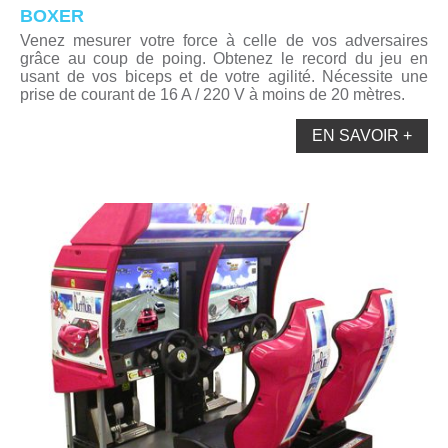
BOXER
Venez mesurer votre force à celle de vos adversaires
grâce au coup de poing. Obtenez le record du jeu en
usant de vos biceps et de votre agilité. Nécessite une
prise de courant de 16 A / 220 V à moins de 20 mètres.
EN SAVOIR +