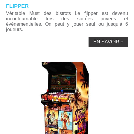
FLIPPER
Véritable Must des bistrots Le flipper est devenu
incontournable lors des soirées privées et
événementielles. On peut y jouer seul ou jusqu’à 6
joueurs.
EN SAVOIR +