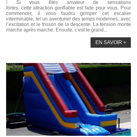
! Si vous êtes amateur de sensations
fortes, cette attraction gonflable est faite pour vous. Pour
commencer, il vous faudra grimper cet escalier
interminable, tel un aventurier des temps modernes, avec
l’excitation et le frisson de la descente. La tension monte
marche après marche. Ensuite, c’est le grand...
EN SAVOIR +