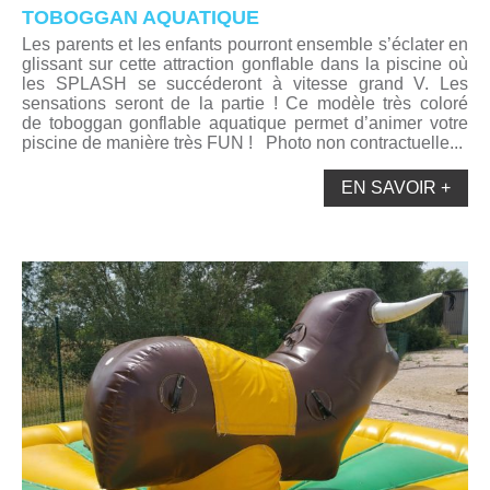
TOBOGGAN AQUATIQUE
Les parents et les enfants pourront ensemble s’éclater en
glissant sur cette attraction gonflable dans la piscine où
les SPLASH se succéderont à vitesse grand V. Les
sensations seront de la partie ! Ce modèle très coloré
de toboggan gonflable aquatique permet d’animer votre
piscine de manière très FUN ! Photo non contractuelle...
EN SAVOIR +