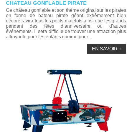
CHATEAU GONFLABLE PIRATE
Ce château gonflable et son thème original sur les pirates
en forme de bateau pirate géant extrêmement bien
décoré ravira tous les petits matelots ainsi que les grands
pendant des fêtes d’anniversaire ou d’autres
événements. Il sera difficile de trouver une attraction plus
attrayante pour les enfants comme pour...
EN SAVOIR +