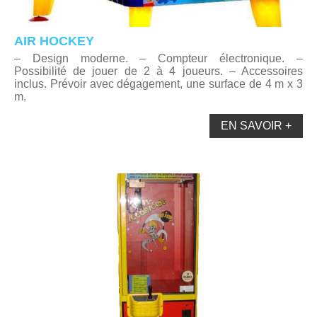
AIR HOCKEY
– Design moderne. – Compteur électronique. –
Possibilité de jouer de 2 à 4 joueurs. – Accessoires
inclus. Prévoir avec dégagement, une surface de 4 m x 3
m.
EN SAVOIR +