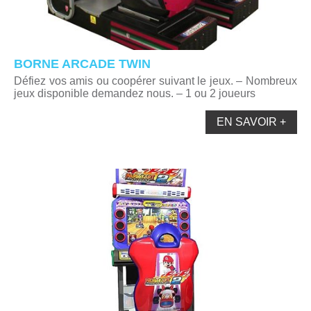
BORNE ARCADE TWIN
Défiez vos amis ou coopérer suivant le jeux. – Nombreux
jeux disponible demandez nous. – 1 ou 2 joueurs
EN SAVOIR +