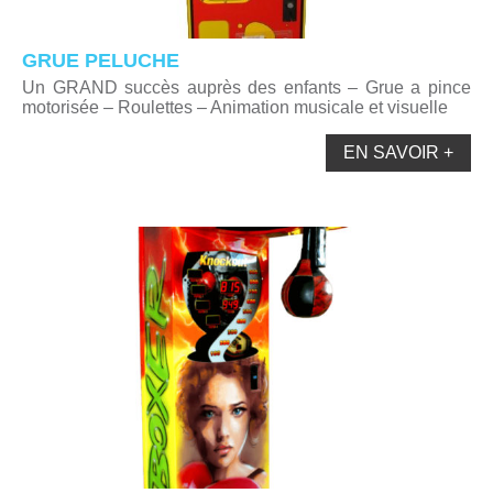
GRUE PELUCHE
Un GRAND succès auprès des enfants – Grue a pince
motorisée – Roulettes – Animation musicale et visuelle
EN SAVOIR +