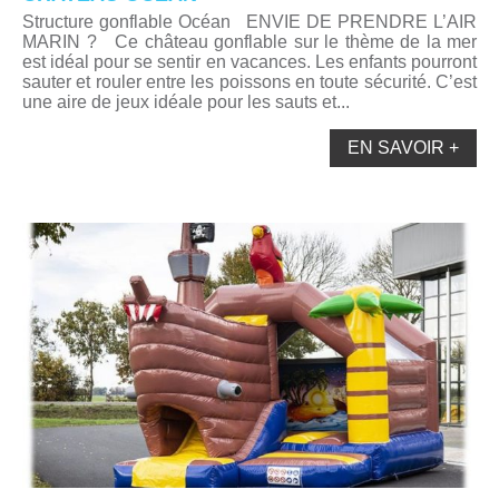
Structure gonflable Océan ENVIE DE PRENDRE L’AIR
MARIN ? Ce château gonflable sur le thème de la mer
est idéal pour se sentir en vacances. Les enfants pourront
sauter et rouler entre les poissons en toute sécurité. C’est
une aire de jeux idéale pour les sauts et...
EN SAVOIR +