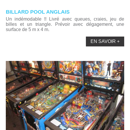
BILLARD POOL ANGLAIS
Un indémodable !! Livré avec queues, craies, jeu de
billes et un triangle. Prévoir avec dégagement, une
surface de 5 m x 4 m.
EN SAVOIR +