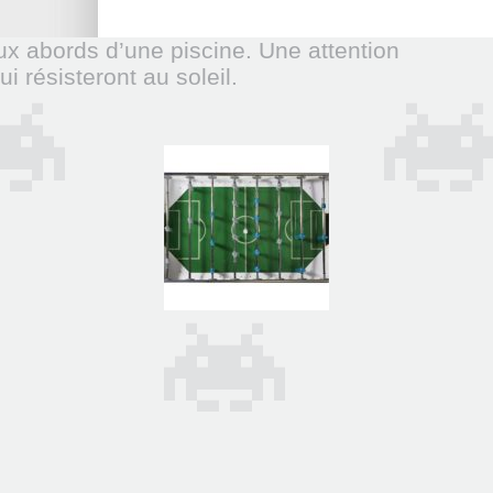
 aux abords d’une piscine. Une attention
 résisteront au soleil.