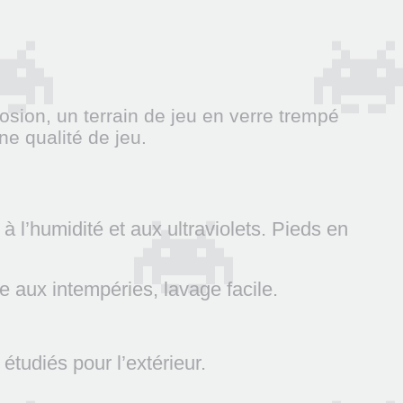
osion, un terrain de jeu en verre trempé
ne qualité de jeu.
à l’humidité et aux ultraviolets. Pieds en
e aux intempéries, lavage facile.
tudiés pour l’extérieur.