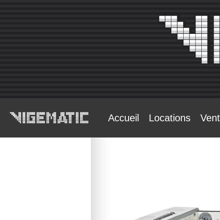
Accueil
Locations
Ven