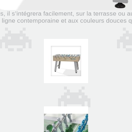
s, il s’intégrera facilement, sur la terrasse ou
a ligne contemporaine et aux couleurs douces qui