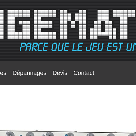
tes
Dépannages
Devis
Contact