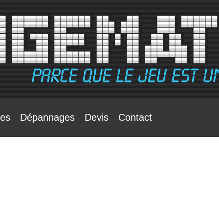
tes
Dépannages
Devis
Contact