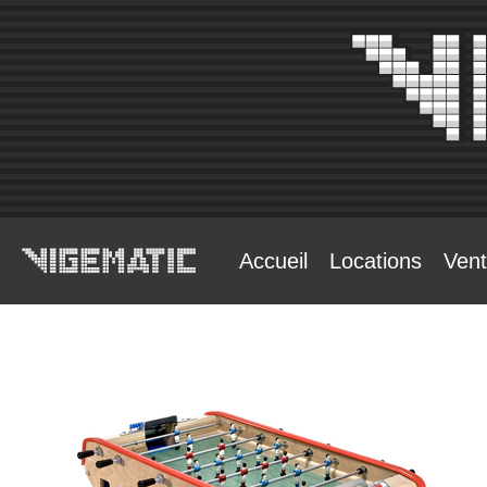
Accueil
Locations
Ven