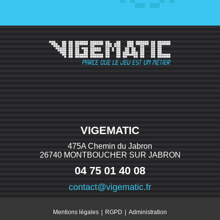
VIGEMATIC
475A Chemin du Jabron
26740 MONTBOUCHER SUR JABRON
04 75 01 40 08
contact@vigematic.fr
|
|
Mentions légales
RGPD
Administration